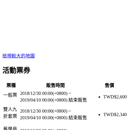
檢視較大的地圖
活動票券
票種
販售時間
售價
2018/12/30 00:00(+0800)
~
一般票
TWD$
2,600
2019/04/10 00:00(+0800)
結束販售
雙人九
2018/12/30 00:00(+0800)
~
TWD$
2,340
折套票
2019/04/10 00:00(+0800)
結束販售
舊學員