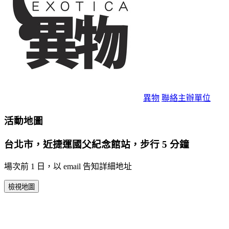
異物
聯絡主辦單位
活動地圖
台北市，近捷運國父紀念館站，步行 5 分鐘
場次前 1 日，以 email 告知詳細地址
檢視地圖