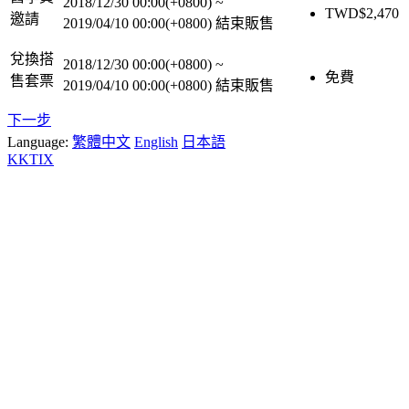
2018/12/30 00:00(+0800)
~
TWD$
2,470
邀請
2019/04/10 00:00(+0800)
結束販售
兌換搭
2018/12/30 00:00(+0800)
~
免費
售套票
2019/04/10 00:00(+0800)
結束販售
下一步
Language:
繁體中文
English
日本語
KKTIX