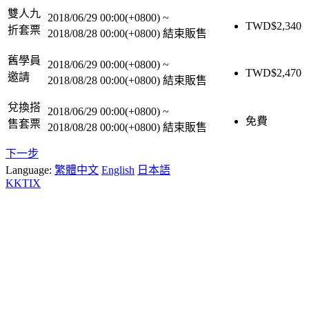
雙人九
2018/06/29 00:00(+0800)
~
TWD$
2,340
折套票
2018/08/28 00:00(+0800)
結束販售
舊學員
2018/06/29 00:00(+0800)
~
TWD$
2,470
邀請
2018/08/28 00:00(+0800)
結束販售
兌換搭
2018/06/29 00:00(+0800)
~
免費
售套票
2018/08/28 00:00(+0800)
結束販售
下一步
Language:
繁體中文
English
日本語
KKTIX