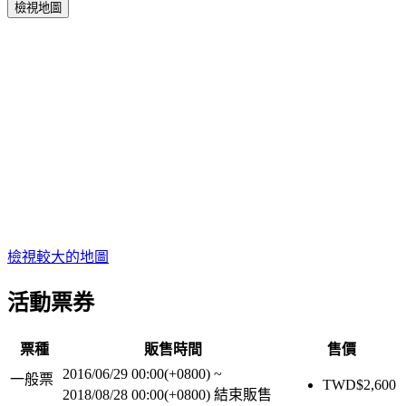
檢視地圖
檢視較大的地圖
活動票券
票種
販售時間
售價
2016/06/29 00:00(+0800)
~
一般票
TWD$
2,600
2018/08/28 00:00(+0800)
結束販售