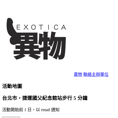
異物
聯絡主辦單位
活動地圖
台北市，捷運國父紀念館站步行 5 分鐘
活動開始前 1 日，以 email 通知