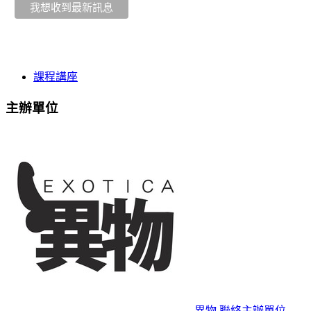
課程講座
主辦單位
異物
聯絡主辦單位