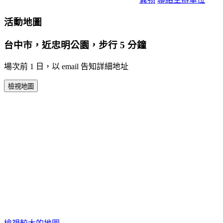
活動地圖
台中市，近忠明公園，步行 5 分鐘
場次前 1 日，以 email 告知詳細地址
檢視地圖