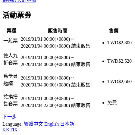
檢視較大的地圖
活動票券
票種
販售時間
售價
2019/01/01 00:00(+0800)
~
一般票
TWD$
2,800
2020/01/04 00:00(+0800)
結束販售
雙人九
2019/01/01 00:00(+0800)
~
TWD$
2,520
折套票
2020/01/04 00:00(+0800)
結束販售
舊學員
2019/01/01 00:00(+0800)
~
TWD$
2,660
邀請
2020/01/04 00:00(+0800)
結束販售
兌換搭
2019/01/01 00:00(+0800)
~
免費
售套票
2020/01/04 22:00(+0800)
結束販售
下一步
Language:
繁體中文
English
日本語
KKTIX