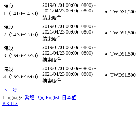
2019/01/01 00:00(+0800)
~
時段
2021/04/23 00:00(+0800)
TWD$
1,500
1（14:00~14:30）
結束販售
2019/01/01 00:00(+0800)
~
時段
2021/04/23 00:00(+0800)
TWD$
1,500
2（14:30~15:00）
結束販售
2019/01/01 00:00(+0800)
~
時段
2021/04/23 00:00(+0800)
TWD$
1,500
3（15:00~15:30）
結束販售
2019/01/01 00:00(+0800)
~
時段
2021/04/23 00:00(+0800)
TWD$
1,500
4（15:30~16:00）
結束販售
下一步
Language:
繁體中文
English
日本語
KKTIX