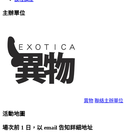
主辦單位
異物
聯絡主辦單位
活動地圖
場次前 1 日，以 email 告知詳細地址