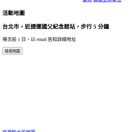
活動地圖
台北市，近捷運國父紀念館站，步行 5 分鐘
場次前 1 日，以 email 告知詳細地址
檢視地圖