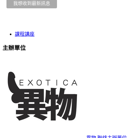
課程講座
主辦單位
異物
聯絡主辦單位