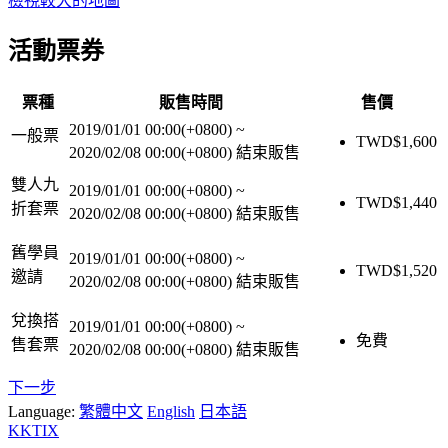
檢視較大的地圖
活動票券
票種
販售時間
售價
2019/01/01 00:00(+0800)
~
一般票
TWD$
1,600
2020/02/08 00:00(+0800)
結束販售
雙人九
2019/01/01 00:00(+0800)
~
TWD$
1,440
折套票
2020/02/08 00:00(+0800)
結束販售
舊學員
2019/01/01 00:00(+0800)
~
TWD$
1,520
邀請
2020/02/08 00:00(+0800)
結束販售
兌換搭
2019/01/01 00:00(+0800)
~
免費
售套票
2020/02/08 00:00(+0800)
結束販售
下一步
Language:
繁體中文
English
日本語
KKTIX