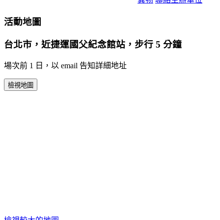
活動地圖
台北市，近捷運國父紀念館站，步行 5 分鐘
場次前 1 日，以 email 告知詳細地址
檢視地圖