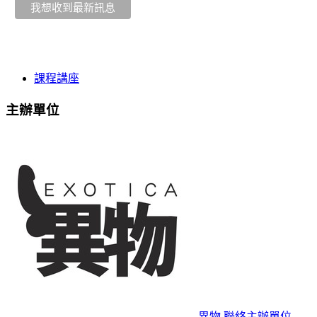
課程講座
主辦單位
異物
聯絡主辦單位