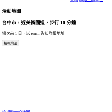
活動地圖
台中市，近美術園道，步行 10 分鐘
場次前 1 日，以 email 告知詳細地址
檢視地圖