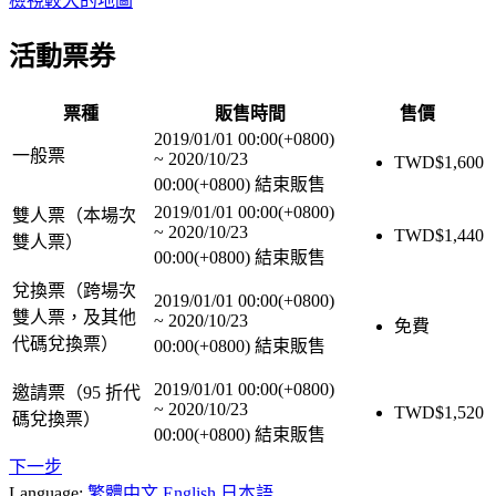
檢視較大的地圖
活動票券
票種
販售時間
售價
2019/01/01 00:00(+0800)
一般票
~
2020/10/23
TWD$
1,600
00:00(+0800)
結束販售
2019/01/01 00:00(+0800)
雙人票（本場次
~
2020/10/23
TWD$
1,440
雙人票）
00:00(+0800)
結束販售
兌換票（跨場次
2019/01/01 00:00(+0800)
雙人票，及其他
~
2020/10/23
免費
代碼兌換票）
00:00(+0800)
結束販售
2019/01/01 00:00(+0800)
邀請票（95 折代
~
2020/10/23
TWD$
1,520
碼兌換票）
00:00(+0800)
結束販售
下一步
Language:
繁體中文
English
日本語