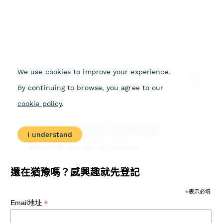
還在猶豫嗎？感興趣就先登記
*
表示必填
*
Email地址