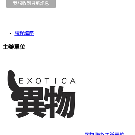
課程講座
主辦單位
異物
聯絡主辦單位