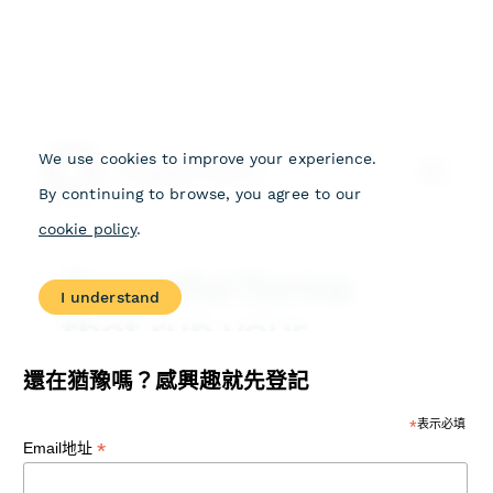
還在猶豫嗎？感興趣就先登記
*
表示必填
*
Email地址