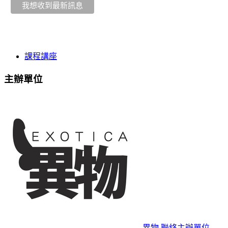
課程講座
主辦單位
異物
聯絡主辦單位