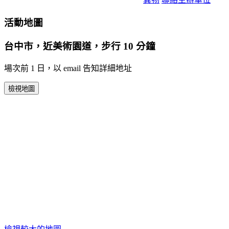
活動地圖
台中市，近美術園道，步行 10 分鐘
場次前 1 日，以 email 告知詳細地址
檢視地圖